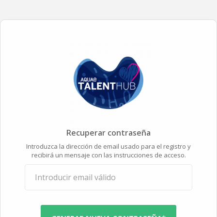
Recuperar contraseña
Introduzca la dirección de email usado para el registro y
recibirá un mensaje con las instrucciones de acceso.